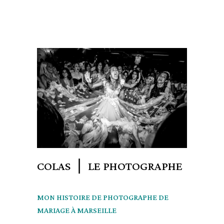
COLAS ❘ LE PHOTOGRAPHE
MON HISTOIRE DE PHOTOGRAPHE DE
MARIAGE À MARSEILLE