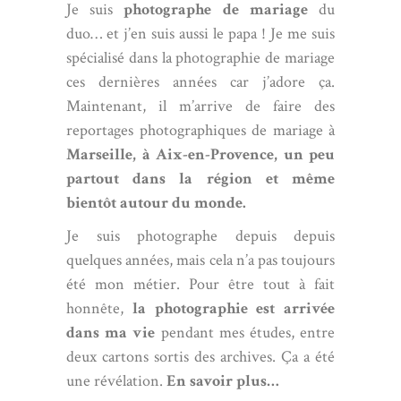
Je suis
photographe de mariage
du
duo… et j’en suis aussi le papa ! Je me suis
spécialisé dans la photographie de mariage
ces dernières années car j’adore ça.
Maintenant, il m’arrive de faire des
reportages photographiques de mariage à
Marseille, à Aix-en-Provence, un peu
partout dans la région et même
bientôt autour du monde.
Je suis photographe depuis depuis
quelques années, mais cela n’a pas toujours
été mon métier. Pour être tout à fait
honnête,
la photographie est arrivée
dans ma vie
pendant mes études, entre
deux cartons sortis des archives. Ça a été
une révélation.
En savoir plus…