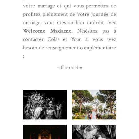
votre mariage et qui vous permettra de
profitez pleinement de votre journée de
mariage, vous êtes au bon endroit avec
Welcome Madame
. N’hésitez pas à
contacter
Colas et Yoan si vous avez
besoin de renseignement complémentaire
:
« Contact »