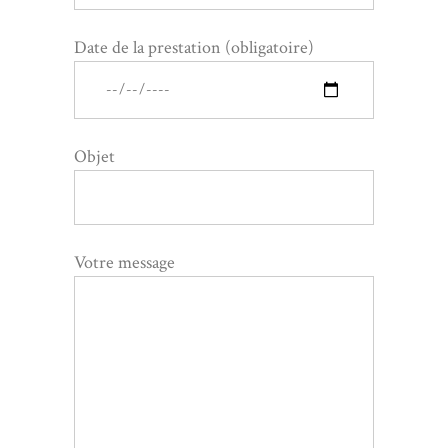
Date de la prestation (obligatoire)
Objet
Votre message