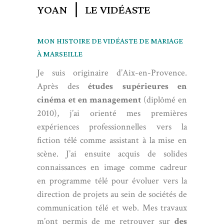
YOAN ❘ LE VIDÉASTE
MON HISTOIRE DE VIDÉASTE DE MARIAGE
À MARSEILLE
Je suis originaire d’Aix-en-Provence.
Après des
études supérieures en
cinéma et en management
(diplômé en
2010), j’ai orienté mes premières
expériences professionnelles vers la
fiction télé comme assistant à la mise en
scène. J’ai ensuite acquis de solides
connaissances en image comme cadreur
en programme télé pour évoluer vers la
direction de projets au sein de sociétés de
communication télé et web. Mes travaux
m’ont permis de me retrouver sur
des