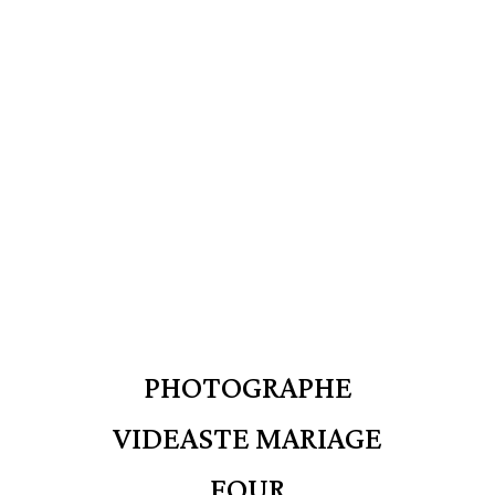
PHOTOGRAPHE
VIDEASTE MARIAGE
FOUR