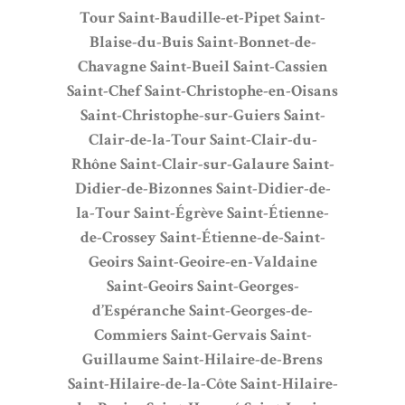
Tour
Saint-Baudille-et-Pipet
Saint-
Blaise-du-Buis
Saint-Bonnet-de-
Chavagne
Saint-Bueil
Saint-Cassien
Saint-Chef
Saint-Christophe-en-Oisans
Saint-Christophe-sur-Guiers
Saint-
Clair-de-la-Tour
Saint-Clair-du-
Rhône
Saint-Clair-sur-Galaure
Saint-
Didier-de-Bizonnes
Saint-Didier-de-
la-Tour
Saint-Égrève
Saint-Étienne-
de-Crossey
Saint-Étienne-de-Saint-
Geoirs
Saint-Geoire-en-Valdaine
Saint-Geoirs
Saint-Georges-
d’Espéranche
Saint-Georges-de-
Commiers
Saint-Gervais
Saint-
Guillaume
Saint-Hilaire-de-Brens
Saint-Hilaire-de-la-Côte
Saint-Hilaire-