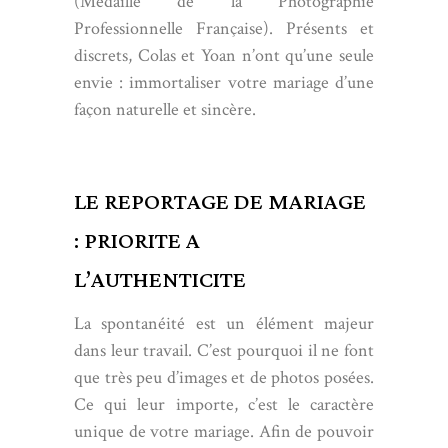
(Médaille de la Photographie
Professionnelle Française). Présents et
discrets, Colas et Yoan n’ont qu’une seule
envie : immortaliser votre mariage d’une
façon naturelle et sincère.
LE REPORTAGE DE MARIAGE
: PRIORITE A
L’AUTHENTICITE
La spontanéité est un élément majeur
dans leur travail. C’est pourquoi il ne font
que très peu d’images et de photos posées.
Ce qui leur importe, c’est le caractère
unique de votre mariage. Afin de pouvoir