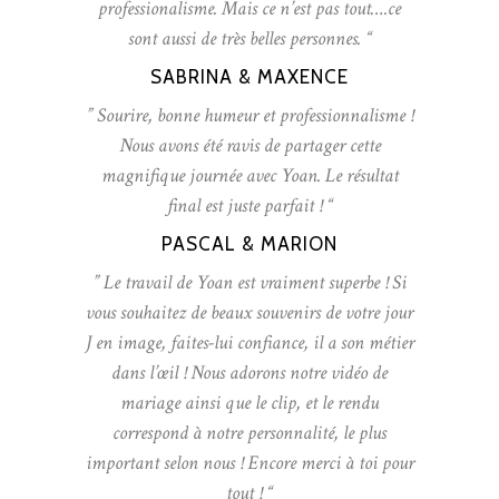
professionalisme. Mais ce n’est pas tout….ce
sont aussi de très belles personnes. “
SABRINA & MAXENCE
” Sourire, bonne humeur et professionnalisme !
Nous avons été ravis de partager cette
magnifique journée avec Yoan. Le résultat
final est juste parfait ! “
PASCAL & MARION
” Le travail de Yoan est vraiment superbe ! Si
vous souhaitez de beaux souvenirs de votre jour
J en image, faites-lui confiance, il a son métier
dans l’œil ! Nous adorons notre vidéo de
mariage ainsi que le clip, et le rendu
correspond à notre personnalité, le plus
important selon nous ! Encore merci à toi pour
tout ! “