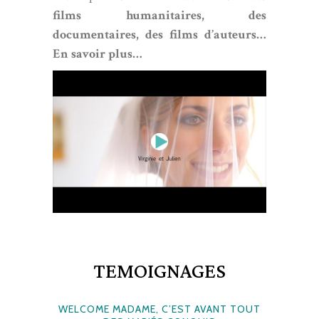
films humanitaires, des
documentaires, des films d’auteurs…
En savoir plus…
TEMOIGNAGES
WELCOME MADAME, C’EST AVANT TOUT