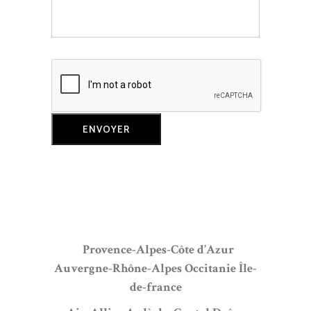
Provence-Alpes-Côte d’Azur
Auvergne-Rhône-Alpes
Occitanie
Île-
de-france