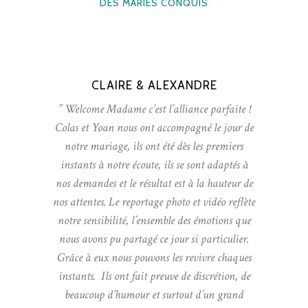
DES MARIÉS CONQUIS
CLAIRE & ALEXANDRE
” Welcome Madame c’est l’alliance parfaite !
Colas et Yoan nous ont accompagné le jour de
notre mariage, ils ont été dès les premiers
instants à notre écoute, ils se sont adaptés à
nos demandes et le résultat est à la hauteur de
nos attentes. Le reportage photo et vidéo reflète
notre sensibilité, l’ensemble des émotions que
nous avons pu partagé ce jour si particulier.
Grâce à eux nous pouvons les revivre chaques
instants. Ils ont fait preuve de discrétion, de
beaucoup d’humour et surtout d’un grand