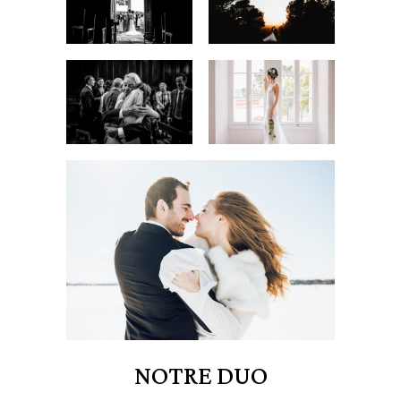
NOTRE DUO