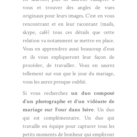
vous et trouver des angles de vues
originaux pour leurs images. C’est en vous
rencontrant et en leur racontant (mails,
skype, café) tous ces détails que cette
relation va notamment se mettre en place.
Vous en apprendrez aussi beaucoup d’eux
et ils vous expliqueront leur façon de
procéder, de travailler. Vous en saurez
tellement sur eux que le jour du mariage,
vous les aurez presque oublié.
Si vous recherchez
un duo composé
d’un photographe et d’un vidéaste de
mariage sur Four dans Isère
. Un duo
qui est complémentaire. Un duo qui
travaille en équipe pour capturer tous les
petits moments de bonheur qui empliront