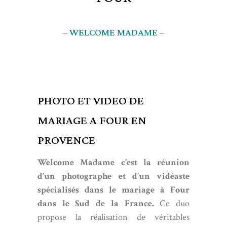
– WELCOME MADAME –
PHOTO ET VIDEO DE
MARIAGE A FOUR EN
PROVENCE
Welcome Madame c’est la réunion
d’un photographe et d’un vidéaste
spécialisés dans le mariage à Four
dans le Sud de la France.
Ce duo
propose la réalisation de véritables