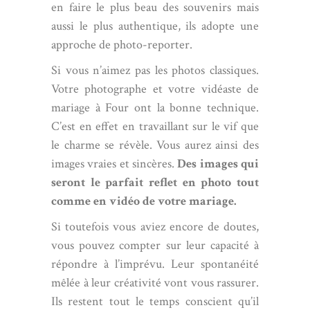
en faire le plus beau des souvenirs mais
aussi le plus authentique, ils adopte une
approche de photo-reporter.
Si vous n’aimez pas les photos classiques.
Votre photographe et votre vidéaste de
mariage à Four ont la bonne technique.
C’est en effet en travaillant sur le vif que
le charme se révèle. Vous aurez ainsi des
images vraies et sincères.
Des images qui
seront le parfait reflet en photo tout
comme en vidéo de votre mariage.
Si toutefois vous aviez encore de doutes,
vous pouvez compter sur leur capacité à
répondre à l’imprévu. Leur spontanéité
mêlée à leur créativité vont vous rassurer.
Ils restent tout le temps conscient qu’il