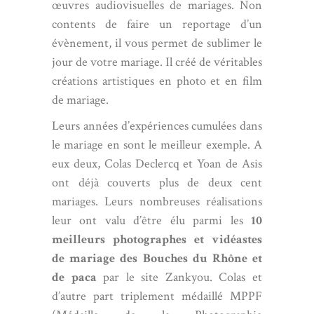
œuvres audiovisuelles de mariages. Non
contents de faire un reportage d’un
évènement, il vous permet de sublimer le
jour de votre mariage. Il créé de véritables
créations artistiques en photo et en film
de mariage.
Leurs années d’expériences cumulées dans
le mariage en sont le meilleur exemple. A
eux deux,
Colas Declercq
et Yoan de Asis
ont déjà couverts plus de deux cent
mariages. Leurs nombreuses réalisations
leur ont valu d’être élu parmi les
10
meilleurs photographes et vidéastes
de mariage des Bouches du Rhône et
de paca
par le site Zankyou. Colas et
d’autre part triplement médaillé MPPF