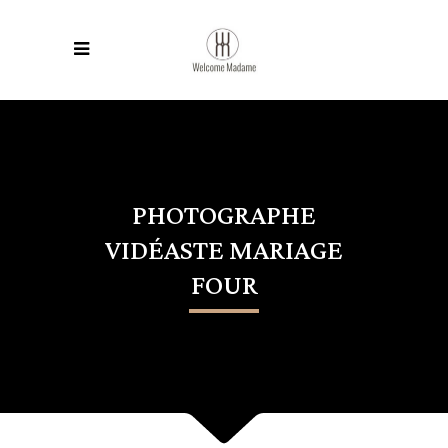
PHOTOGRAPHE
VIDÉASTE MARIAGE
FOUR