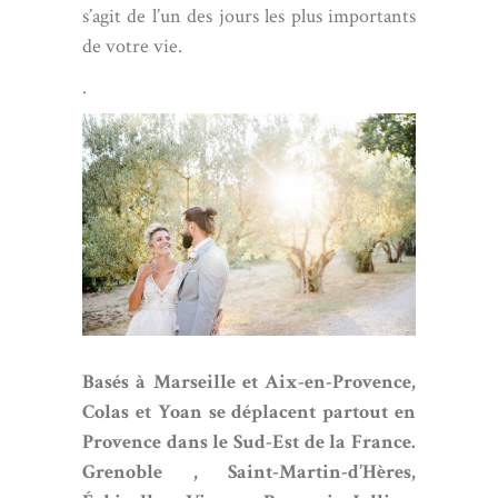
s’agit de l’un des jours les plus importants
de votre vie.
.
Basés à
Marseille
et Aix-en-Provence,
Colas et Yoan se déplacent partout en
Provence dans le Sud-Est de la France.
Grenoble ,
Saint-Martin-d’Hères
,