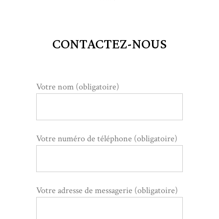
CONTACTEZ-NOUS
Votre nom (obligatoire)
Votre numéro de téléphone (obligatoire)
Votre adresse de messagerie (obligatoire)