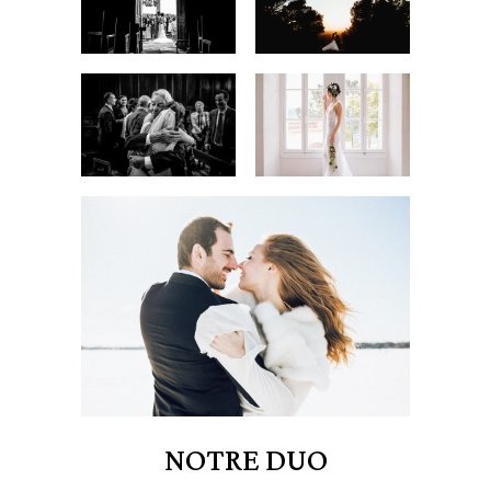
NOTRE DUO