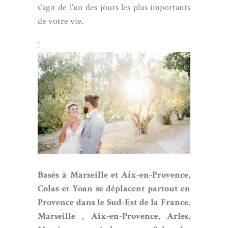
s’agit de l’un des jours les plus importants
de votre vie.
.
Basés à
Marseille
et Aix-en-Provence,
Colas et Yoan se déplacent partout en
Provence dans le Sud-Est de la France.
Marseille ,
Aix-en-Provence
,
Arles
,