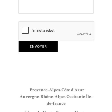
Provence-Alpes-Côte d’Azur
Auvergne-Rhône-Alpes
Occitanie
Île-
de-france