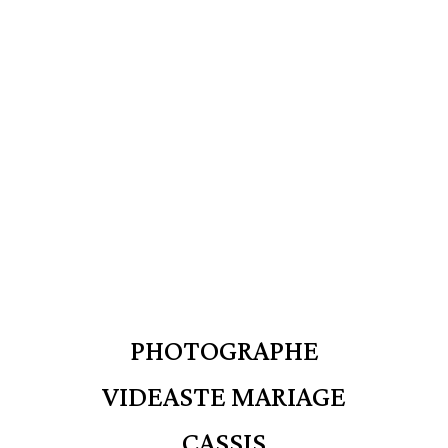
PHOTOGRAPHE
VIDEASTE MARIAGE
CASSIS