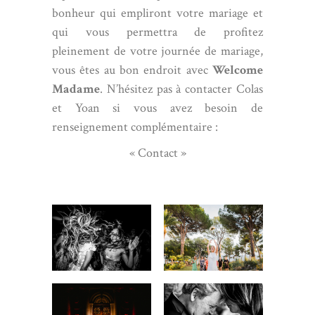
bonheur qui empliront votre mariage et
qui vous permettra de profitez
pleinement de votre journée de mariage,
vous êtes au bon endroit avec
Welcome
Madame
. N’hésitez pas à
contacter
Colas
et Yoan si vous avez besoin de
renseignement complémentaire :
« Contact »