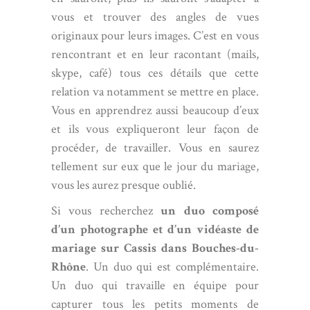
vous et trouver des angles de vues
originaux pour leurs images. C’est en vous
rencontrant et en leur racontant (mails,
skype, café) tous ces détails que cette
relation va notamment se mettre en place.
Vous en apprendrez aussi beaucoup d’eux
et ils vous expliqueront leur façon de
procéder, de travailler. Vous en saurez
tellement sur eux que le jour du mariage,
vous les aurez presque oublié.
Si vous recherchez
un duo composé
d’un photographe et d’un vidéaste de
mariage sur Cassis dans Bouches-du-
Rhône
. Un duo qui est complémentaire.
Un duo qui travaille en équipe pour
capturer tous les petits moments de