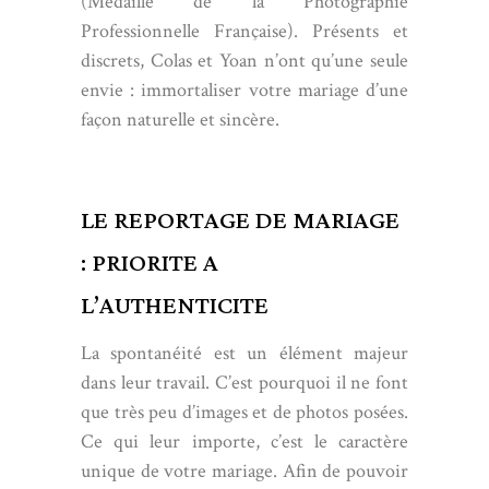
(Médaille de la Photographie
Professionnelle Française). Présents et
discrets, Colas et Yoan n’ont qu’une seule
envie : immortaliser votre mariage d’une
façon naturelle et sincère.
LE REPORTAGE DE MARIAGE
: PRIORITE A
L’AUTHENTICITE
La spontanéité est un élément majeur
dans leur travail. C’est pourquoi il ne font
que très peu d’images et de photos posées.
Ce qui leur importe, c’est le caractère
unique de votre mariage. Afin de pouvoir