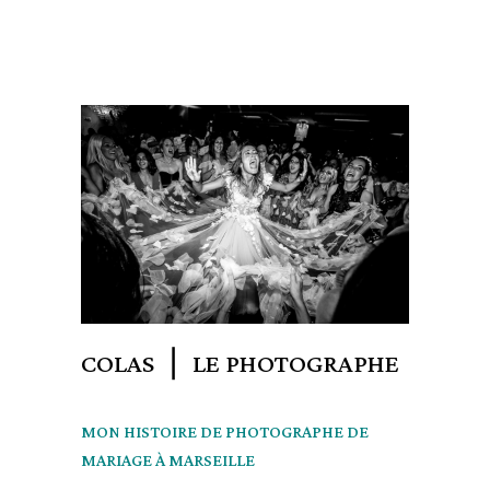
COLAS ❘ LE PHOTOGRAPHE
MON HISTOIRE DE PHOTOGRAPHE DE
MARIAGE À MARSEILLE