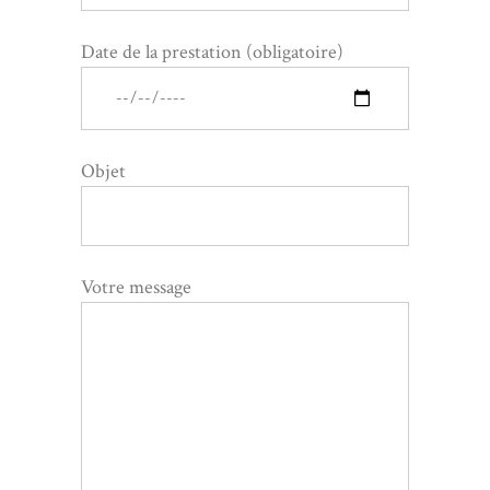
Date de la prestation (obligatoire)
Objet
Votre message