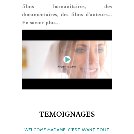
films humanitaires, des
documentaires, des films d’auteurs…
En savoir plus…
TEMOIGNAGES
WELCOME MADAME, C’EST AVANT TOUT