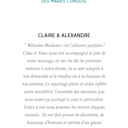
DES MARIÉS CONQUIS
CLAIRE & ALEXANDRE
” Welcome Madame c’est l’alliance parfaite !
Colas et Yoan nous ont accompagné le jour de
notre mariage, ils ont été dès les premiers
instants à notre écoute, ils se sont adaptés à
nos demandes et le résultat est à la hauteur de
nos attentes. Le reportage photo et vidéo reflète
notre sensibilité, l’ensemble des émotions que
nous avons pu partagé ce jour si particulier.
Grâce à eux nous pouvons les revivre chaques
instants. Ils ont fait preuve de discrétion, de
beaucoup d’humour et surtout d’un grand