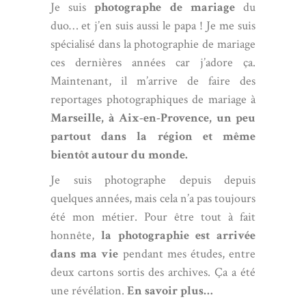
Je suis
photographe de mariage
du
duo… et j’en suis aussi le papa ! Je me suis
spécialisé dans la photographie de mariage
ces dernières années car j’adore ça.
Maintenant, il m’arrive de faire des
reportages photographiques de mariage à
Marseille, à Aix-en-Provence, un peu
partout dans la région et même
bientôt autour du monde.
Je suis photographe depuis depuis
quelques années, mais cela n’a pas toujours
été mon métier. Pour être tout à fait
honnête,
la photographie est arrivée
dans ma vie
pendant mes études, entre
deux cartons sortis des archives. Ça a été
une révélation.
En savoir plus…