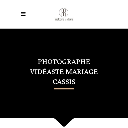
PHOTOGRAPHE
VIDÉASTE MARIAGE
CASSIS