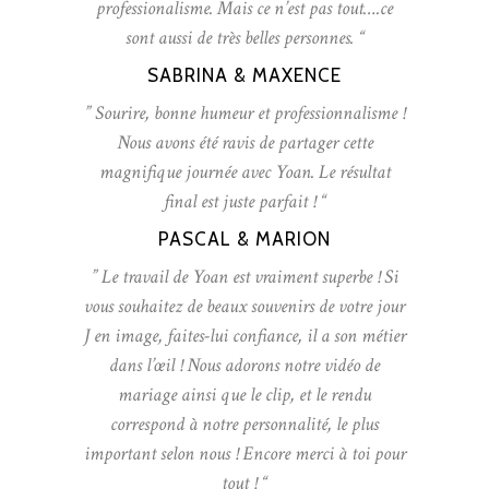
professionalisme. Mais ce n’est pas tout….ce
sont aussi de très belles personnes. “
SABRINA & MAXENCE
” Sourire, bonne humeur et professionnalisme !
Nous avons été ravis de partager cette
magnifique journée avec Yoan. Le résultat
final est juste parfait ! “
PASCAL & MARION
” Le travail de Yoan est vraiment superbe ! Si
vous souhaitez de beaux souvenirs de votre jour
J en image, faites-lui confiance, il a son métier
dans l’œil ! Nous adorons notre vidéo de
mariage ainsi que le clip, et le rendu
correspond à notre personnalité, le plus
important selon nous ! Encore merci à toi pour
tout ! “