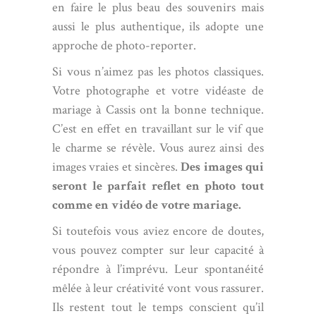
en faire le plus beau des souvenirs mais
aussi le plus authentique, ils adopte une
approche de photo-reporter.
Si vous n’aimez pas les photos classiques.
Votre photographe et votre vidéaste de
mariage à Cassis ont la bonne technique.
C’est en effet en travaillant sur le vif que
le charme se révèle. Vous aurez ainsi des
images vraies et sincères.
Des images qui
seront le parfait reflet en photo tout
comme en vidéo de votre mariage.
Si toutefois vous aviez encore de doutes,
vous pouvez compter sur leur capacité à
répondre à l’imprévu. Leur spontanéité
mêlée à leur créativité vont vous rassurer.
Ils restent tout le temps conscient qu’il