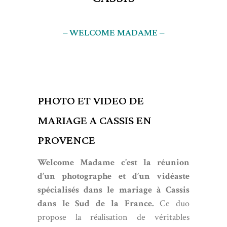
– WELCOME MADAME –
PHOTO ET VIDEO DE
MARIAGE A CASSIS EN
PROVENCE
Welcome Madame c’est la réunion
d’un photographe et d’un vidéaste
spécialisés dans le mariage à Cassis
dans le Sud de la France.
Ce duo
propose la réalisation de véritables