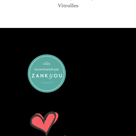
Vitrolles