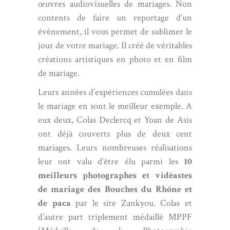
œuvres audiovisuelles de mariages. Non
contents de faire un reportage d’un
évènement, il vous permet de sublimer le
jour de votre mariage. Il créé de véritables
créations artistiques en photo et en film
de mariage.
Leurs années d’expériences cumulées dans
le mariage en sont le meilleur exemple. A
eux deux,
Colas Declercq
et Yoan de Asis
ont déjà couverts plus de deux cent
mariages. Leurs nombreuses réalisations
leur ont valu d’être élu parmi les
10
meilleurs photographes et vidéastes
de mariage des Bouches du Rhône et
de paca
par le site Zankyou. Colas et
d’autre part triplement médaillé MPPF