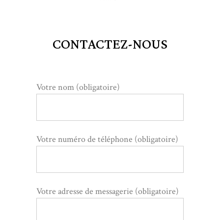
CONTACTEZ-NOUS
Votre nom (obligatoire)
Votre numéro de téléphone (obligatoire)
Votre adresse de messagerie (obligatoire)