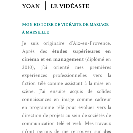
YOAN ❘ LE VIDÉASTE
MON HISTOIRE DE VIDÉASTE DE MARIAGE
À MARSEILLE
Je suis originaire d’Aix-en-Provence.
Après des
études supérieures en
cinéma et en management
(diplômé en
2010), j’ai orienté mes premières
expériences professionnelles vers la
fiction télé comme assistant à la mise en
scène. J’ai ensuite acquis de solides
connaissances en image comme cadreur
en programme télé pour évoluer vers la
direction de projets au sein de sociétés de
communication télé et web. Mes travaux
m’ont permis de me retrouver sur
des