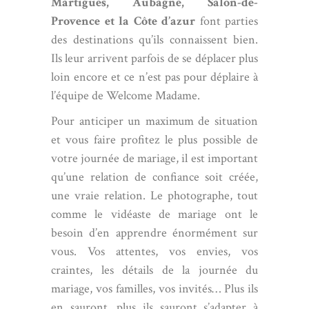
Martigues
,
Aubagne
,
Salon-de-
Provence
et la Côte d’azur
font parties
des destinations qu’ils connaissent bien.
Ils leur arrivent parfois de se déplacer plus
loin encore et ce n’est pas pour déplaire à
l’équipe de Welcome Madame.
Pour anticiper un maximum de situation
et vous faire profitez le plus possible de
votre journée de mariage, il est important
qu’une relation de confiance soit créée,
une vraie relation. Le photographe, tout
comme le vidéaste de mariage ont le
besoin d’en apprendre énormément sur
vous. Vos attentes, vos envies, vos
craintes, les détails de la journée du
mariage, vos familles, vos invités… Plus ils
en sauront, plus ils sauront s’adapter à