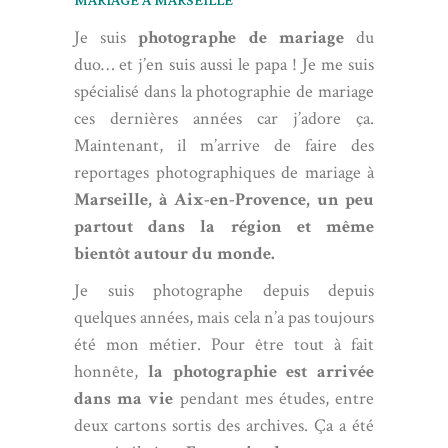
MARIAGE À MARSEILLE
Je suis
photographe de mariage
du
duo… et j’en suis aussi le papa ! Je me suis
spécialisé dans la photographie de mariage
ces dernières années car j’adore ça.
Maintenant, il m’arrive de faire des
reportages photographiques de mariage à
Marseille, à Aix-en-Provence, un peu
partout dans la région et même
bientôt autour du monde.
Je suis photographe depuis depuis
quelques années, mais cela n’a pas toujours
été mon métier. Pour être tout à fait
honnête,
la photographie est arrivée
dans ma vie
pendant mes études, entre
deux cartons sortis des archives. Ça a été