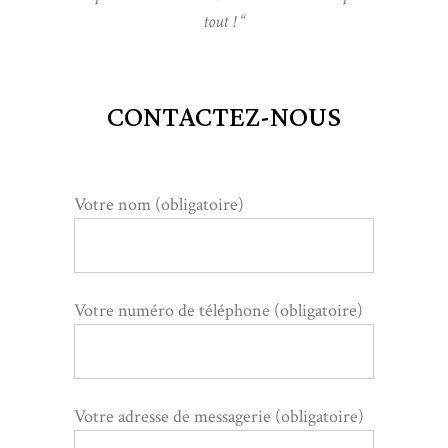
tout ! “
CONTACTEZ-NOUS
Votre nom (obligatoire)
Votre numéro de téléphone (obligatoire)
Votre adresse de messagerie (obligatoire)