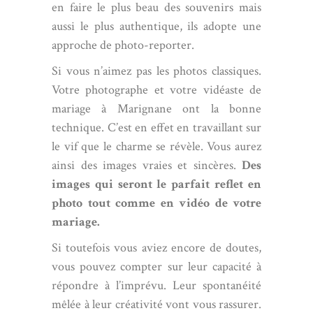
en faire le plus beau des souvenirs mais
aussi le plus authentique, ils adopte une
approche de photo-reporter.
Si vous n’aimez pas les photos classiques.
Votre photographe et votre vidéaste de
mariage à Marignane ont la bonne
technique. C’est en effet en travaillant sur
le vif que le charme se révèle. Vous aurez
ainsi des images vraies et sincères.
Des
images qui seront le parfait reflet en
photo tout comme en vidéo de votre
mariage.
Si toutefois vous aviez encore de doutes,
vous pouvez compter sur leur capacité à
répondre à l’imprévu. Leur spontanéité
mêlée à leur créativité vont vous rassurer.