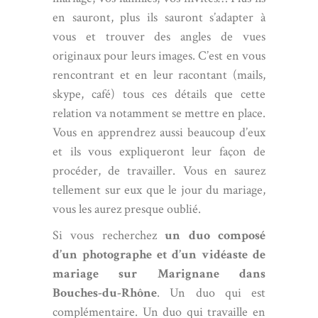
en sauront, plus ils sauront s’adapter à
vous et trouver des angles de vues
originaux pour leurs images. C’est en vous
rencontrant et en leur racontant (mails,
skype, café) tous ces détails que cette
relation va notamment se mettre en place.
Vous en apprendrez aussi beaucoup d’eux
et ils vous expliqueront leur façon de
procéder, de travailler. Vous en saurez
tellement sur eux que le jour du mariage,
vous les aurez presque oublié.
Si vous recherchez
un duo composé
d’un photographe et d’un vidéaste de
mariage sur Marignane dans
Bouches-du-Rhône
. Un duo qui est
complémentaire. Un duo qui travaille en