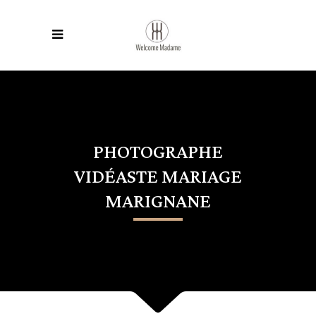
PHOTOGRAPHE
VIDÉASTE MARIAGE
MARIGNANE