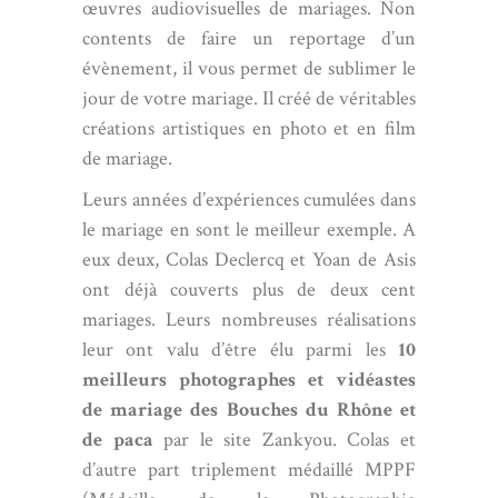
œuvres audiovisuelles de mariages. Non
contents de faire un reportage d’un
évènement, il vous permet de sublimer le
jour de votre mariage. Il créé de véritables
créations artistiques en photo et en film
de mariage.
Leurs années d’expériences cumulées dans
le mariage en sont le meilleur exemple. A
eux deux,
Colas Declercq
et Yoan de Asis
ont déjà couverts plus de deux cent
mariages. Leurs nombreuses réalisations
leur ont valu d’être élu parmi les
10
meilleurs photographes et vidéastes
de mariage des Bouches du Rhône et
de paca
par le site Zankyou. Colas et
d’autre part triplement médaillé MPPF