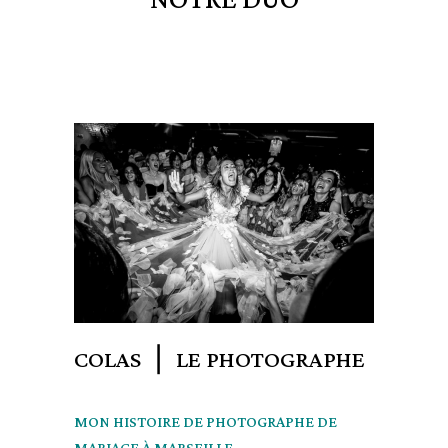
COLAS ❘ LE PHOTOGRAPHE
MON HISTOIRE DE PHOTOGRAPHE DE