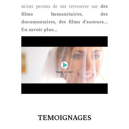
m’ont permis de me retrouver sur
des
films humanitaires, des
documentaires, des films d’auteurs…
En savoir plus…
TEMOIGNAGES