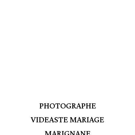
PHOTOGRAPHE
VIDEASTE MARIAGE
MARIGNANE