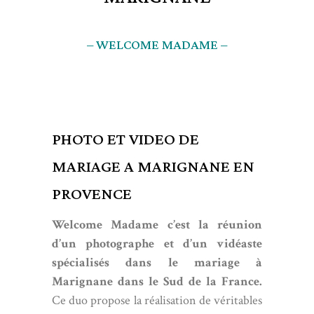
– WELCOME MADAME –
PHOTO ET VIDEO DE
MARIAGE A MARIGNANE EN
PROVENCE
Welcome Madame c’est la réunion
d’un photographe et d’un vidéaste
spécialisés dans le mariage à
Marignane dans le Sud de la France.
Ce duo propose la réalisation de véritables