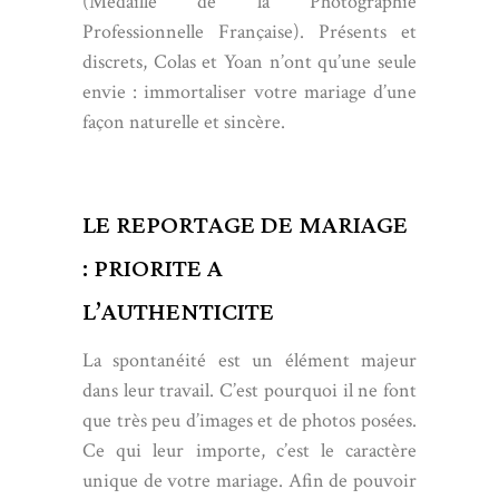
(Médaille de la Photographie
Professionnelle Française). Présents et
discrets, Colas et Yoan n’ont qu’une seule
envie : immortaliser votre mariage d’une
façon naturelle et sincère.
LE REPORTAGE DE MARIAGE
: PRIORITE A
L’AUTHENTICITE
La spontanéité est un élément majeur
dans leur travail. C’est pourquoi il ne font
que très peu d’images et de photos posées.
Ce qui leur importe, c’est le caractère
unique de votre mariage. Afin de pouvoir