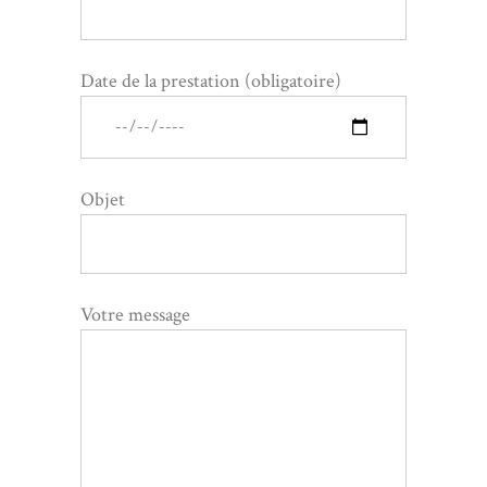
Date de la prestation (obligatoire)
Objet
Votre message