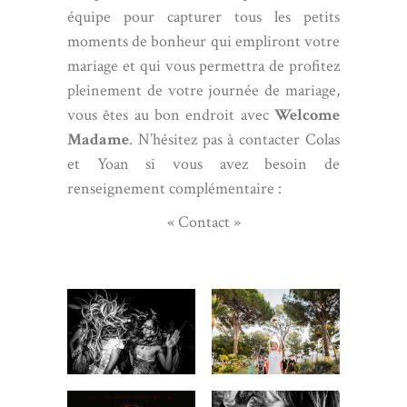
équipe pour capturer tous les petits
moments de bonheur qui empliront votre
mariage et qui vous permettra de profitez
pleinement de votre journée de mariage,
vous êtes au bon endroit avec
Welcome
Madame
. N’hésitez pas à
contacter
Colas
et Yoan si vous avez besoin de
renseignement complémentaire :
« Contact »