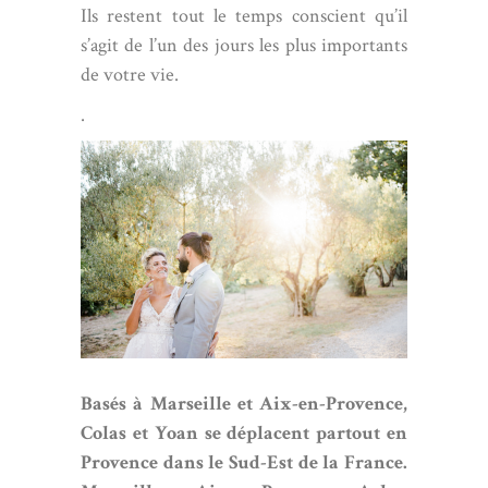
Ils restent tout le temps conscient qu’il
s’agit de l’un des jours les plus importants
de votre vie.
.
Basés à
Marseille
et Aix-en-Provence,
Colas et Yoan se déplacent partout en
Provence dans le Sud-Est de la France.