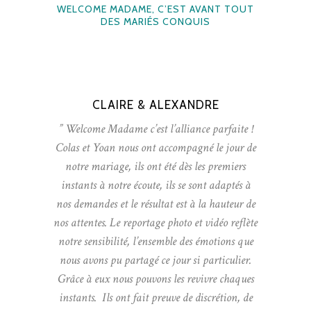
WELCOME MADAME, C’EST AVANT TOUT
DES MARIÉS CONQUIS
CLAIRE & ALEXANDRE
” Welcome Madame c’est l’alliance parfaite !
Colas et Yoan nous ont accompagné le jour de
notre mariage, ils ont été dès les premiers
instants à notre écoute, ils se sont adaptés à
nos demandes et le résultat est à la hauteur de
nos attentes. Le reportage photo et vidéo reflète
notre sensibilité, l’ensemble des émotions que
nous avons pu partagé ce jour si particulier.
Grâce à eux nous pouvons les revivre chaques
instants. Ils ont fait preuve de discrétion, de