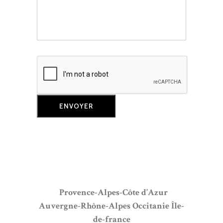
Provence-Alpes-Côte d’Azur
Auvergne-Rhône-Alpes
Occitanie
Île-
de-france