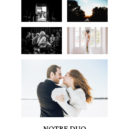
NOTRE DUO