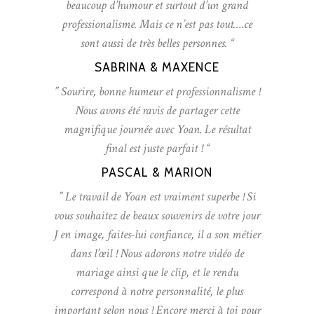
beaucoup d’humour et surtout d’un grand
professionalisme. Mais ce n’est pas tout….ce
sont aussi de très belles personnes. “
SABRINA & MAXENCE
” Sourire, bonne humeur et professionnalisme !
Nous avons été ravis de partager cette
magnifique journée avec Yoan. Le résultat
final est juste parfait ! “
PASCAL & MARION
” Le travail de Yoan est vraiment superbe ! Si
vous souhaitez de beaux souvenirs de votre jour
J en image, faites-lui confiance, il a son métier
dans l’œil ! Nous adorons notre vidéo de
mariage ainsi que le clip, et le rendu
correspond à notre personnalité, le plus
important selon nous ! Encore merci à toi pour