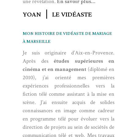
une révélation.
En savoir plus…
YOAN ❘ LE VIDÉASTE
MON HISTOIRE DE VIDÉASTE DE MARIAGE
À MARSEILLE
Je suis originaire d’Aix-en-Provence.
Après des
études supérieures en
cinéma et en management
(diplômé en
2010), j’ai orienté mes premières
expériences professionnelles vers la
fiction télé comme assistant à la mise en
scène. J’ai ensuite acquis de solides
connaissances en image comme cadreur
en programme télé pour évoluer vers la
direction de projets au sein de sociétés de
communication télé et web. Mes travaux