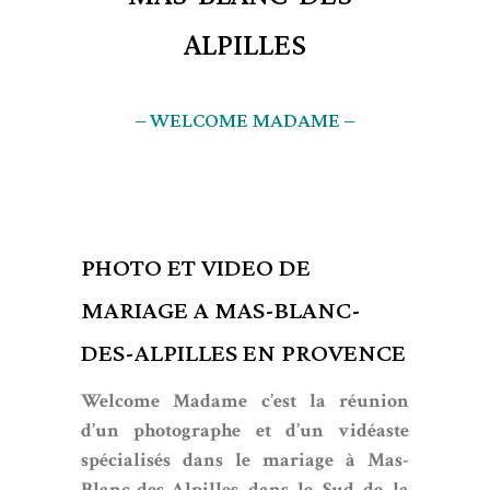
ALPILLES
– WELCOME MADAME –
PHOTO ET VIDEO DE
MARIAGE A MAS-BLANC-
DES-ALPILLES EN PROVENCE
Welcome Madame c’est la réunion
d’un photographe et d’un vidéaste
spécialisés dans le mariage à Mas-
Blanc-des-Alpilles dans le Sud de la