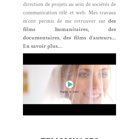
direction de projets au sein de sociétés de
communication télé et web. Mes travaux
m’ont permis de me retrouver sur
des
films humanitaires, des
documentaires, des films d’auteurs…
En savoir plus…