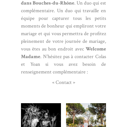
dans Bouches-du-Rhône
. Un duo qui est
complémentaire. Un duo qui travaille en
équipe pour capturer tous les petits
moments de bonheur qui empliront votre
mariage et qui vous permettra de profitez
pleinement de votre journée de mariage,
vous êtes au bon endroit avec
Welcome
Madame
. N’hésitez pas à
contacter
Colas
et Yoan si vous avez besoin de
renseignement complémentaire :
« Contact »