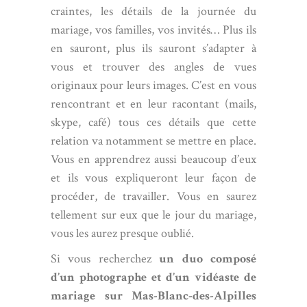
craintes, les détails de la journée du
mariage, vos familles, vos invités… Plus ils
en sauront, plus ils sauront s’adapter à
vous et trouver des angles de vues
originaux pour leurs images. C’est en vous
rencontrant et en leur racontant (mails,
skype, café) tous ces détails que cette
relation va notamment se mettre en place.
Vous en apprendrez aussi beaucoup d’eux
et ils vous expliqueront leur façon de
procéder, de travailler. Vous en saurez
tellement sur eux que le jour du mariage,
vous les aurez presque oublié.
Si vous recherchez
un duo composé
d’un photographe et d’un vidéaste de
mariage sur Mas-Blanc-des-Alpilles