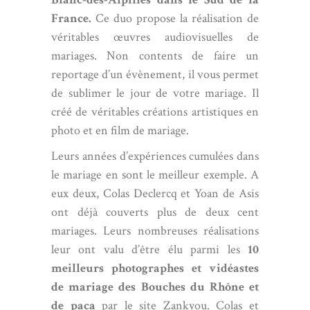
France.
Ce duo propose la réalisation de
véritables œuvres audiovisuelles de
mariages. Non contents de faire un
reportage d’un évènement, il vous permet
de sublimer le jour de votre mariage. Il
créé de véritables créations artistiques en
photo et en film de mariage.
Leurs années d’expériences cumulées dans
le mariage en sont le meilleur exemple. A
eux deux,
Colas Declercq
et Yoan de Asis
ont déjà couverts plus de deux cent
mariages. Leurs nombreuses réalisations
leur ont valu d’être élu parmi les
10
meilleurs photographes et vidéastes
de mariage des Bouches du Rhône et
de paca
par le site Zankyou. Colas et