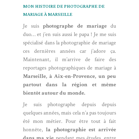
MON HISTOIRE DE PHOTOGRAPHE DE
MARIAGE À MARSEILLE
Je suis
photographe de mariage
du
duo… et j’en suis aussi le papa ! Je me suis
spécialisé dans la photographie de mariage
ces dernières années car j’adore ça.
Maintenant, il m’arrive de faire des
reportages photographiques de mariage à
Marseille, à Aix-en-Provence, un peu
partout dans la région et même
bientôt autour du monde.
Je suis photographe depuis depuis
quelques années, mais cela n’a pas toujours
été mon métier. Pour être tout à fait
honnête,
la photographie est arrivée
dans ma vie
pendant mes études, entre