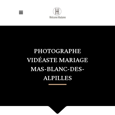
PHOTOGRAPHE
VIDÉASTE MARIAGE
MAS-BLANC-DES-
ALPILLES