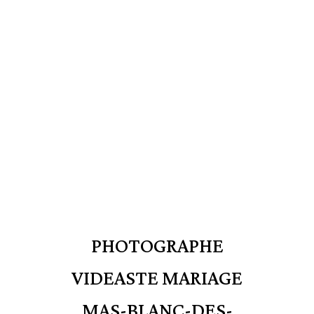
PHOTOGRAPHE
VIDEASTE MARIAGE
MAS-BLANC-DES-