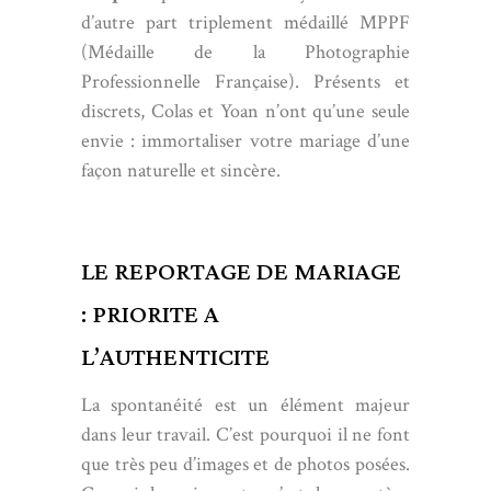
d’autre part triplement médaillé MPPF
(Médaille de la Photographie
Professionnelle Française). Présents et
discrets, Colas et Yoan n’ont qu’une seule
envie : immortaliser votre mariage d’une
façon naturelle et sincère.
LE REPORTAGE DE MARIAGE
: PRIORITE A
L’AUTHENTICITE
La spontanéité est un élément majeur
dans leur travail. C’est pourquoi il ne font
que très peu d’images et de photos posées.