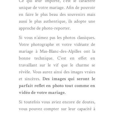
Ce qui leur importe, c’est le caractère
unique de votre mariage. Afin de pouvoir
en faire le plus beau des souvenirs mais
aussi le plus authentique, ils adopte une
approche de photo-reporter.
Si vous n’aimez pas les photos classiques.
Votre photographe et votre vidéaste de
mariage à Mas-Blanc-des-Alpilles ont la
bonne technique. C’est en effet en
travaillant sur le vif que le charme se
révèle. Vous aurez ainsi des images vraies
et sincères.
Des images qui seront le
parfait reflet en photo tout comme en
vidéo de votre mariage.
Si toutefois vous aviez encore de doutes,
vous pouvez compter sur leur capacité à