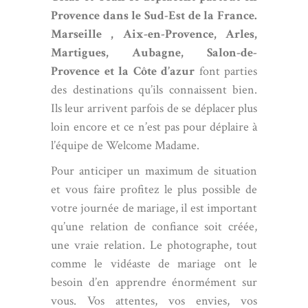
Provence dans le Sud-Est de la France.
Marseille ,
Aix-en-Provence
,
Arles
,
Martigues
,
Aubagne
,
Salon-de-
Provence
et la Côte d’azur
font parties
des destinations qu’ils connaissent bien.
Ils leur arrivent parfois de se déplacer plus
loin encore et ce n’est pas pour déplaire à
l’équipe de Welcome Madame.
Pour anticiper un maximum de situation
et vous faire profitez le plus possible de
votre journée de mariage, il est important
qu’une relation de confiance soit créée,
une vraie relation. Le photographe, tout
comme le vidéaste de mariage ont le
besoin d’en apprendre énormément sur
vous. Vos attentes, vos envies, vos