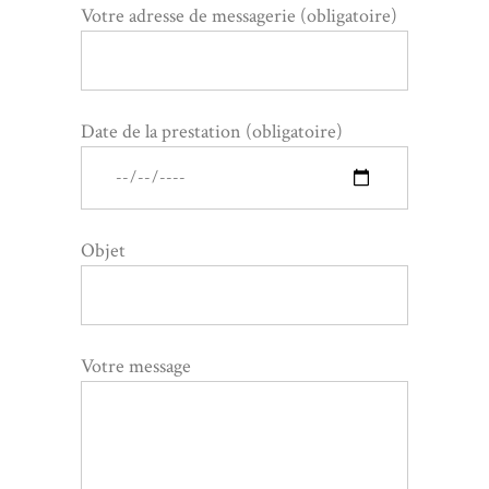
Votre adresse de messagerie (obligatoire)
Date de la prestation (obligatoire)
Objet
Votre message