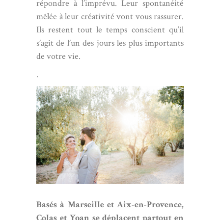
répondre à l’imprévu. Leur spontanéité
mêlée à leur créativité vont vous rassurer.
Ils restent tout le temps conscient qu’il
s’agit de l’un des jours les plus importants
de votre vie.
.
Basés à
Marseille
et Aix-en-Provence,
Colas et Yoan se déplacent partout en