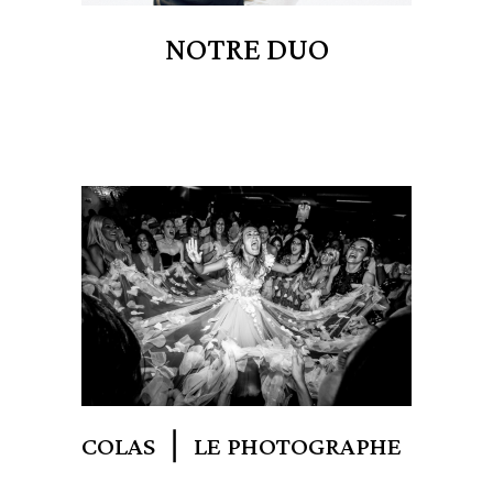
NOTRE DUO
COLAS ❘ LE PHOTOGRAPHE