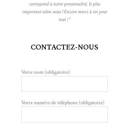
correspond à notre personnalité, le plus
important selon nous ! Encore merci à toi pour
tout ! “
CONTACTEZ-NOUS
Votre nom (obligatoire)
Votre numéro de téléphone (obligatoire)