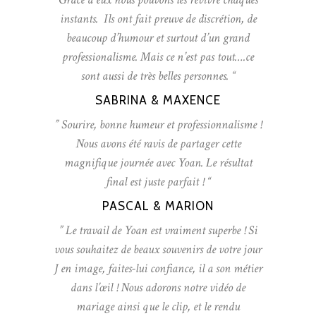
instants. Ils ont fait preuve de discrétion, de
beaucoup d’humour et surtout d’un grand
professionalisme. Mais ce n’est pas tout….ce
sont aussi de très belles personnes. “
SABRINA & MAXENCE
” Sourire, bonne humeur et professionnalisme !
Nous avons été ravis de partager cette
magnifique journée avec Yoan. Le résultat
final est juste parfait ! “
PASCAL & MARION
” Le travail de Yoan est vraiment superbe ! Si
vous souhaitez de beaux souvenirs de votre jour
J en image, faites-lui confiance, il a son métier
dans l’œil ! Nous adorons notre vidéo de
mariage ainsi que le clip, et le rendu