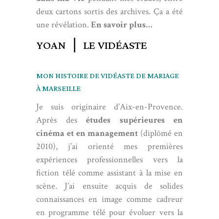
deux cartons sortis des archives. Ça a été
une révélation.
En savoir plus…
YOAN ❘ LE VIDÉASTE
MON HISTOIRE DE VIDÉASTE DE MARIAGE
À MARSEILLE
Je suis originaire d’Aix-en-Provence.
Après des
études supérieures en
cinéma et en management
(diplômé en
2010), j’ai orienté mes premières
expériences professionnelles vers la
fiction télé comme assistant à la mise en
scène. J’ai ensuite acquis de solides
connaissances en image comme cadreur
en programme télé pour évoluer vers la