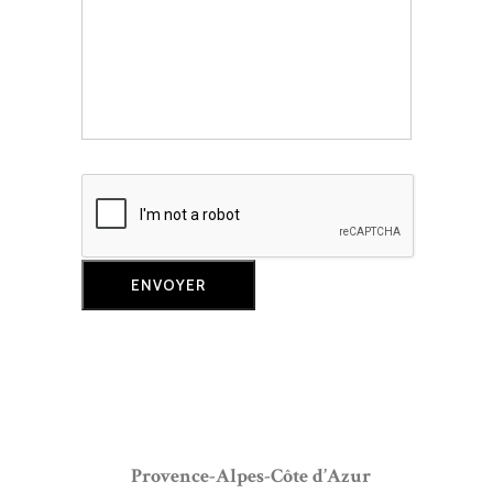
Provence-Alpes-Côte d’Azur