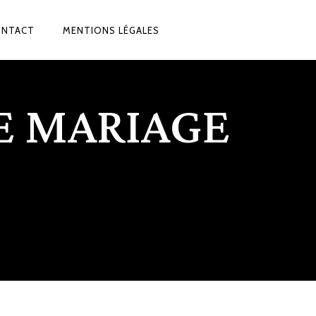
ONTACT
MENTIONS LÉGALES
E MARIAGE