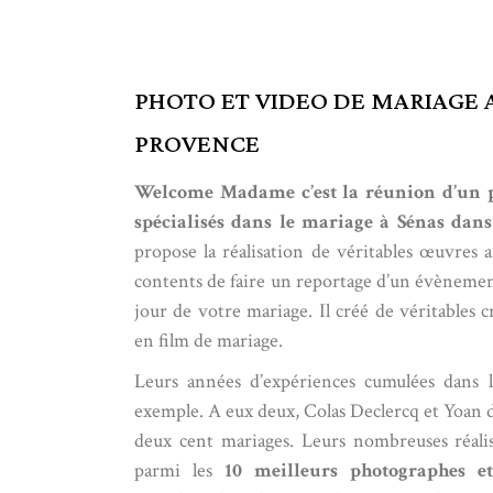
PHOTO ET VIDEO DE MARIAGE 
PROVENCE
Welcome Madame c’est la réunion d’un p
spécialisés dans le mariage à Sénas dans
propose la réalisation de véritables œuvres 
contents de faire un reportage d’un évènement
jour de votre mariage. Il créé de véritables c
en film de mariage.
Leurs années d’expériences cumulées dans l
exemple. A eux deux,
Colas Declercq
et Yoan d
deux cent mariages. Leurs nombreuses réalis
parmi les
10 meilleurs photographes e