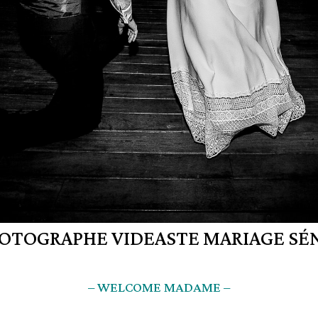
OTOGRAPHE VIDEASTE MARIAGE SÉ
– WELCOME MADAME –